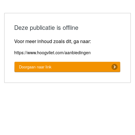
Deze publicatie is offline
Voor meer inhoud zoals dit, ga naar:
https://www.hoogvliet.com/aanbiedingen
Doorgaan naar link